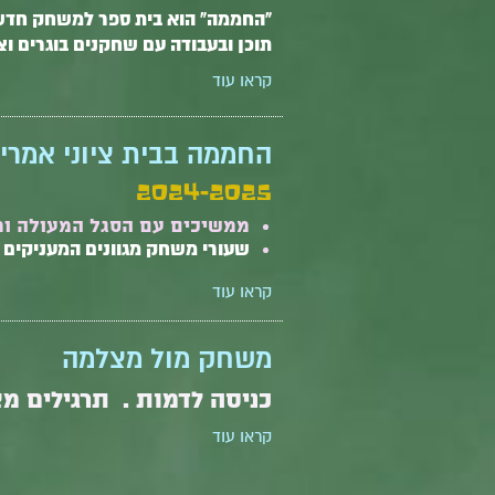
"החממה" הוא בית ספר למשחק חדשני 
תוכן ובעבודה עם שחקנים בוגרים וצע
קראו עוד
החממה בבית ציוני אמרי
2024-2025
ממשיכים עם הסגל המעולה ומ
שעורי משחק מגוונים המעניקים ש
קראו עוד
משחק מול מצלמה
כניסה לדמות . תרגילים מצו
קראו עוד