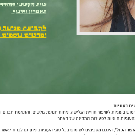
צוות מקצועי המורכב
תאטרון וחינוך
לקביעת פגישה ( 
ופרטים נוספים
ם בעוגיות
וש בעוגיות לשיפור חוויית הגלישה, ניתוח תנועת גולשים, והתאמת תכנים ו
העוגיות חיוניות לפעילות התקינה של האתר.
שר הכול”
, הינכם מסכימים לשימוש בכל סוגי העוגיות. ניתן גם לבחור לאשר