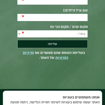
*
שם וגיל הילד(ה)
*
מקום קרוב / מקום הכי נח
*
בשליחת הטופס אתם מאשרים את
מדיניות
הפרטיות
של האתר.
אנחנו משתמשים בעוגיות
האתר עושה שימוש בעוגיות לשיפור חוויית הגלישה, ניתוח תנועת