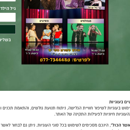
גיל הילד(
בשליח
ם בעוגיות
וש בעוגיות לשיפור חוויית הגלישה, ניתוח תנועת גולשים, והתאמת תכנים ו
העוגיות חיוניות לפעילות התקינה של האתר.
שר הכול”
, הינכם מסכימים לשימוש בכל סוגי העוגיות. ניתן גם לבחור לאשר