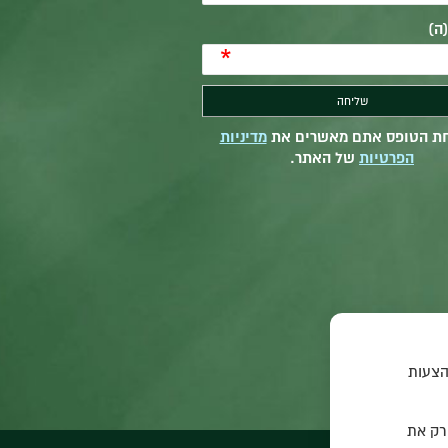
ה)
*
ת הטופס אתם מאשרים את
מדיניות
הפרטיות
של האתר.
הצעות
 רק את